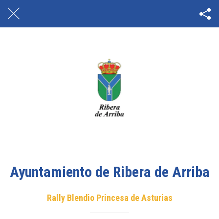
Ayuntamiento de Ribera de Arriba
Rally Blendio Princesa de Asturias