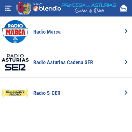
Radio Marca
Radio Asturias Cadena SER
Radio S-CER