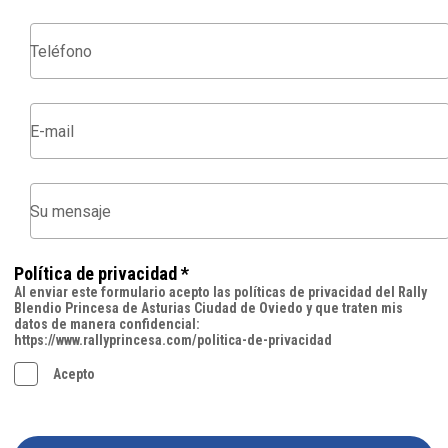
Política de privacidad *
Al enviar este formulario acepto las políticas de privacidad del Rally
Blendio Princesa de Asturias Ciudad de Oviedo y que traten mis
datos de manera confidencial:
https://www.rallyprincesa.com/politica-de-privacidad
Acepto