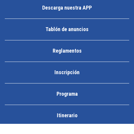
Descarga nuestra APP
Tablón de anuncios
Reglamentos
Inscripción
Programa
Itinerario