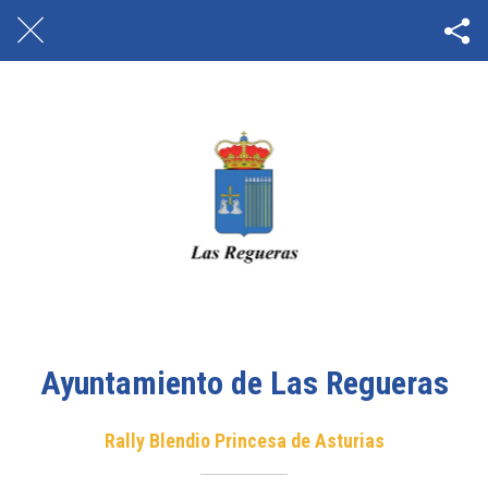
Ayuntamiento de Las Regueras
Rally Blendio Princesa de Asturias