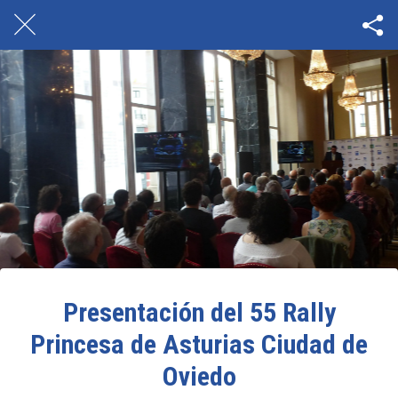
Presentación del 55 Rally
Princesa de Asturias Ciudad de
Oviedo