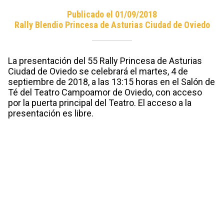
Publicado el 01/09/2018
Rally Blendio Princesa de Asturias Ciudad de Oviedo
La presentación del 55 Rally Princesa de Asturias
Ciudad de Oviedo se celebrará el martes, 4 de
septiembre de 2018, a las 13:15 horas en el Salón de
Té del Teatro Campoamor de Oviedo, con acceso
por la puerta principal del Teatro. El acceso a la
presentación es libre.