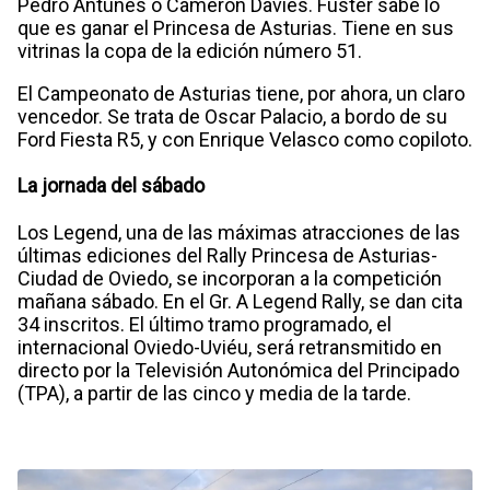
Pedro Antunes o Cameron Davies. Fuster sabe lo
que es ganar el Princesa de Asturias. Tiene en sus
vitrinas la copa de la edición número 51.
El Campeonato de Asturias tiene, por ahora, un claro
vencedor. Se trata de Oscar Palacio, a bordo de su
Ford Fiesta R5, y con Enrique Velasco como copiloto.
La jornada del sábado
Los Legend, una de las máximas atracciones de las
últimas ediciones del Rally Princesa de Asturias-
Ciudad de Oviedo, se incorporan a la competición
mañana sábado. En el Gr. A Legend Rally, se dan cita
34 inscritos. El último tramo programado, el
internacional Oviedo-Uviéu, será retransmitido en
directo por la Televisión Autonómica del Principado
(TPA), a partir de las cinco y media de la tarde.