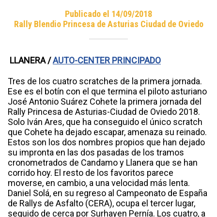
Publicado el 14/09/2018
Rally Blendio Princesa de Asturias Ciudad de Oviedo
LLANERA /
AUTO-CENTER PRINCIPADO
Tres de los cuatro scratches de la primera jornada.
Ese es el botín con el que termina el piloto asturiano
José Antonio Suárez Cohete la primera jornada del
Rally Princesa de Asturias-Ciudad de Oviedo 2018.
Solo Iván Ares, que ha conseguido el único scratch
que Cohete ha dejado escapar, amenaza su reinado.
Estos son los dos nombres propios que han dejado
su impronta en las dos pasadas de los tramos
cronometrados de Candamo y Llanera que se han
corrido hoy. El resto de los favoritos parece
moverse, en cambio, a una velocidad más lenta.
Daniel Solá, en su regreso al Campeonato de España
de Rallys de Asfalto (CERA), ocupa el tercer lugar,
seguido de cerca por Surhayen Pernía. Los cuatro, a