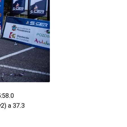
:58.0
2) a 37.3