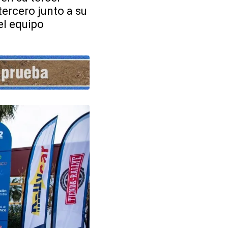
tercero junto a su
el equipo