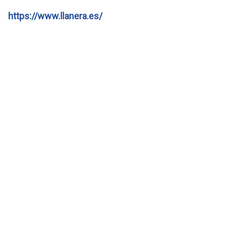
https://www.llanera.es/