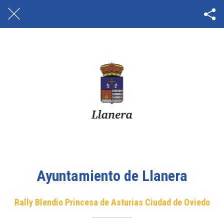
Ayuntamiento de Llanera
Rally Blendio Princesa de Asturias Ciudad de Oviedo