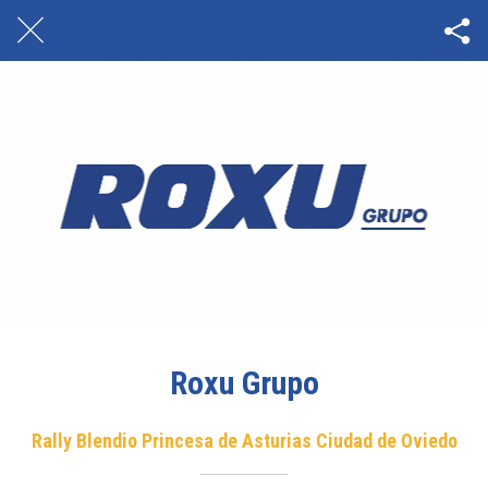
Roxu Grupo
Rally Blendio Princesa de Asturias Ciudad de Oviedo