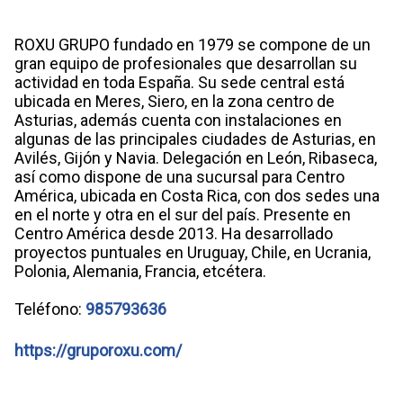
ROXU GRUPO fundado en 1979 se compone de un
gran equipo de profesionales que desarrollan su
actividad en toda España. Su sede central está
ubicada en Meres, Siero, en la zona centro de
Asturias, además cuenta con instalaciones en
algunas de las principales ciudades de Asturias, en
Avilés, Gijón y Navia. Delegación en León, Ribaseca,
así como dispone de una sucursal para Centro
América, ubicada en Costa Rica, con dos sedes una
en el norte y otra en el sur del país. Presente en
Centro América desde 2013. Ha desarrollado
proyectos puntuales en Uruguay, Chile, en Ucrania,
Polonia, Alemania, Francia, etcétera.
Teléfono:
985793636
https://gruporoxu.com/