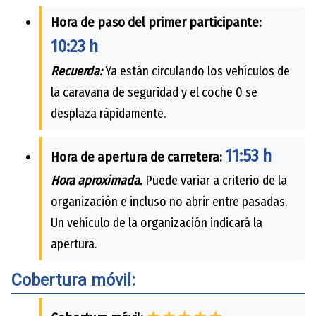
Hora de paso del primer participante:
10:23 h
Recuerda:
Ya están circulando los vehículos de
la caravana de seguridad y el coche 0 se
desplaza rápidamente.
11:53 h
Hora de apertura de carretera:
Hora aproximada.
Puede variar a criterio de la
organización e incluso no abrir entre pasadas.
Un vehículo de la organización indicará la
apertura.
Cobertura móvil: