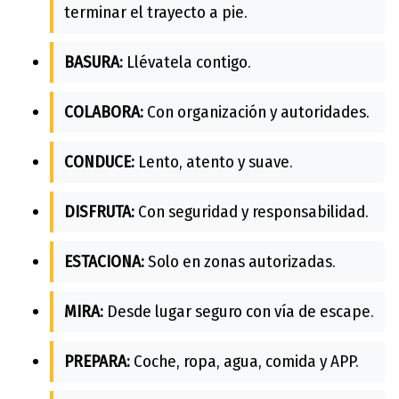
terminar el trayecto a pie.
BASURA:
Llévatela contigo.
COLABORA:
Con organización y autoridades.
CONDUCE:
Lento, atento y suave.
DISFRUTA:
Con seguridad y responsabilidad.
ESTACIONA:
Solo en zonas autorizadas.
MIRA:
Desde lugar seguro con vía de escape.
PREPARA:
Coche, ropa, agua, comida y APP.