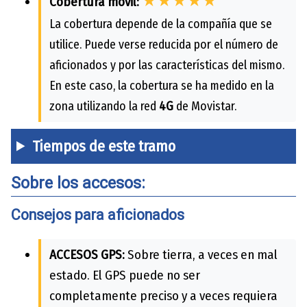
★★★★★
Cobertura móvil:
La cobertura depende de la compañía que se
utilice. Puede verse reducida por el número de
aficionados y por las características del mismo.
En este caso, la cobertura se ha medido en la
zona utilizando la red
4G
de Movistar.
Tiempos de este tramo
Sobre los accesos:
Consejos para aficionados
ACCESOS GPS:
Sobre tierra, a veces en mal
estado. El GPS puede no ser
completamente preciso y a veces requiera