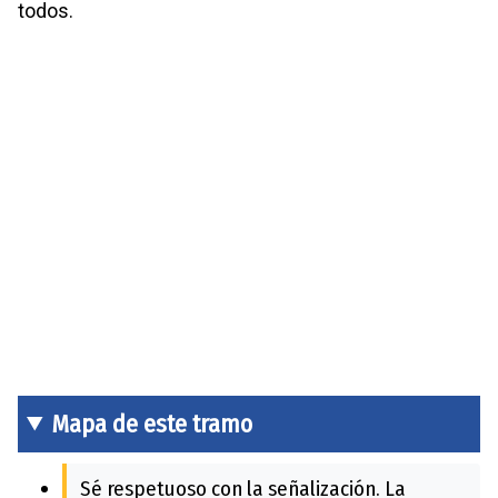
todos.
Mapa de este tramo
Sé respetuoso con la señalización. La