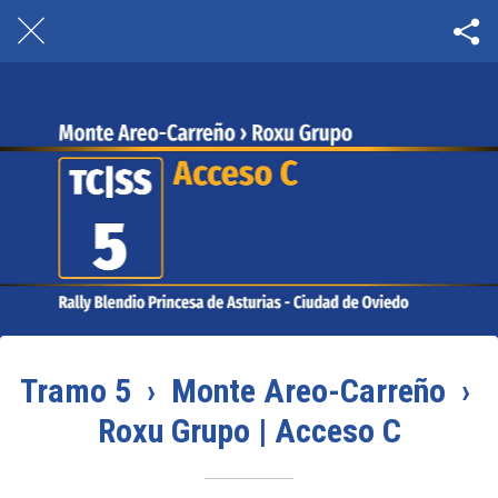
Tramo 5 › Monte Areo-Carreño ›
Roxu Grupo | Acceso C