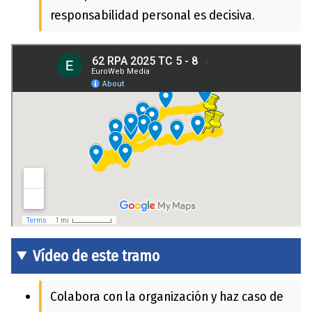
responsabilidad personal es decisiva.
Vídeo de este tramo
Colabora con la organización y haz caso de