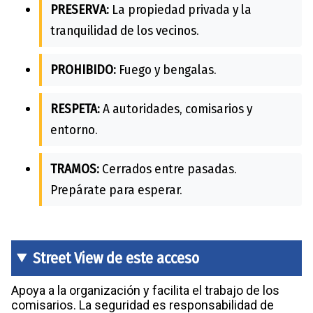
PRESERVA:
La propiedad privada y la
tranquilidad de los vecinos.
PROHIBIDO:
Fuego y bengalas.
RESPETA:
A autoridades, comisarios y
entorno.
TRAMOS:
Cerrados entre pasadas.
Prepárate para esperar.
Street View de este acceso
Apoya a la organización y facilita el trabajo de los
comisarios. La seguridad es responsabilidad de