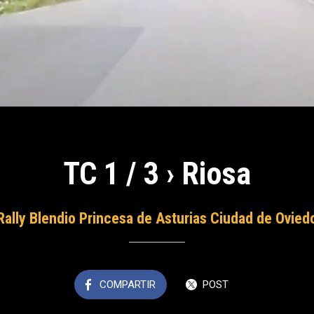
TC 1 / 3 › Riosa
Rally Blendio Princesa de Asturias Ciudad de Ovied
COMPARTIR
POST