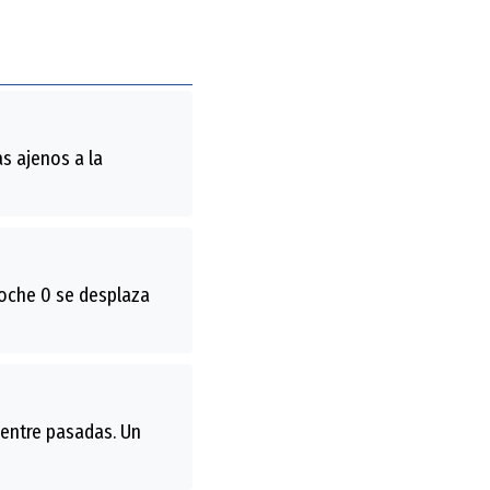
s ajenos a la
coche 0 se desplaza
 entre pasadas. Un