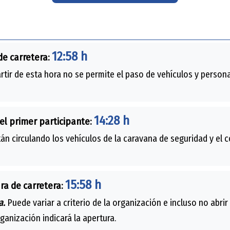
12:58 h
de carretera:
rtir de esta hora no se permite el paso de vehículos y persona
14:28 h
el primer participante:
án circulando los vehículos de la caravana de seguridad y el 
15:58 h
ra de carretera:
a.
Puede variar a criterio de la organización e incluso no abrir
rganización indicará la apertura.