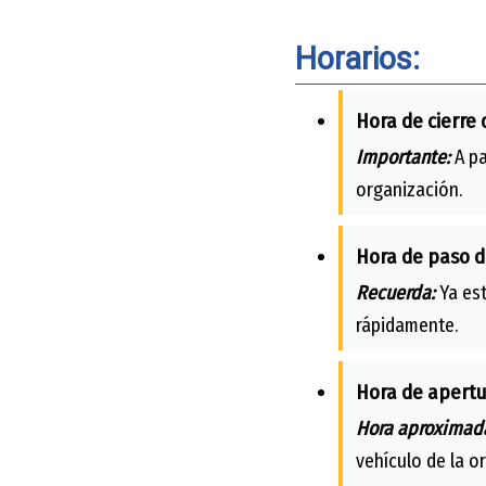
Horarios:
Hora de cierre 
Importante:
A pa
organización.
Hora de paso d
Recuerda:
Ya est
rápidamente.
Hora de apertu
Hora aproximad
vehículo de la o