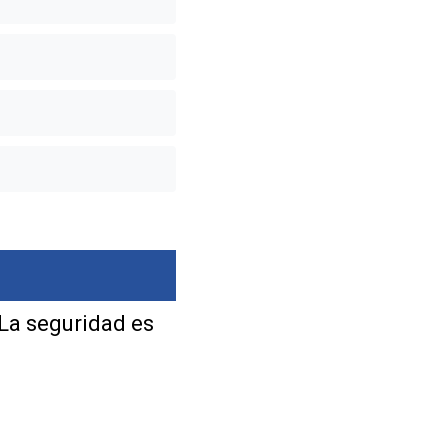
 La seguridad es