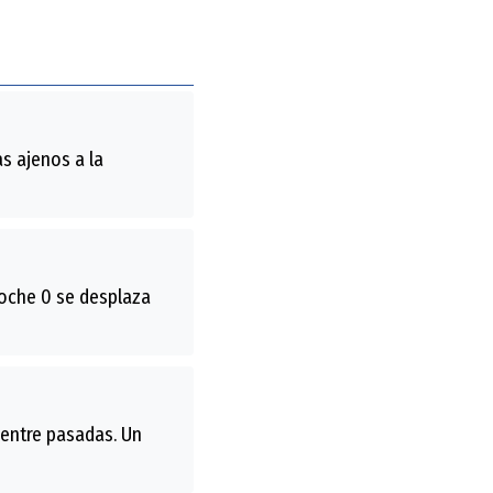
s ajenos a la
coche 0 se desplaza
 entre pasadas. Un