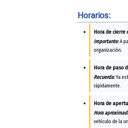
Horarios:
Hora de cierre 
Importante:
A pa
organización.
Hora de paso d
Recuerda:
Ya est
rápidamente.
Hora de apertu
Hora aproximad
vehículo de la o