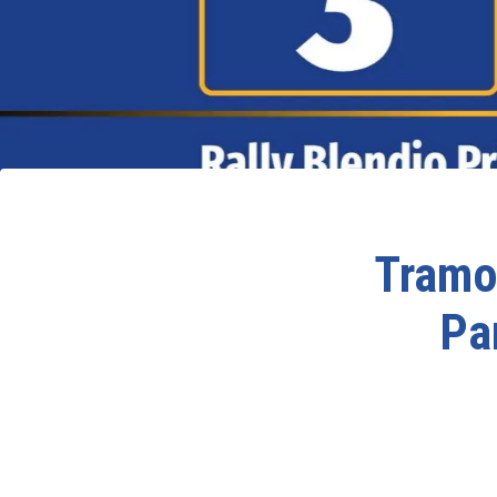
Tramo
Pa