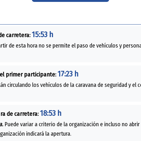
15:53 h
de carretera:
rtir de esta hora no se permite el paso de vehículos y persona
17:23 h
el primer participante:
án circulando los vehículos de la caravana de seguridad y el 
18:53 h
ra de carretera:
a.
Puede variar a criterio de la organización e incluso no abrir
rganización indicará la apertura.