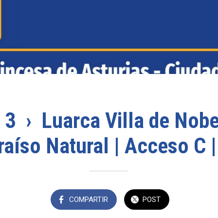
 3 › Luarca Villa de Nobe
raíso Natural | Acceso C |
COMPARTIR
POST