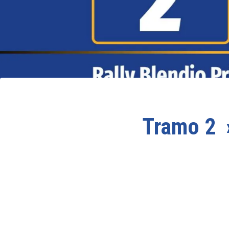
Tramo 2 ›