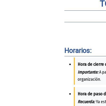
T
Horarios:
Hora de cierre 
Importante:
A pa
organización.
Hora de paso d
Recuerda:
Ya est