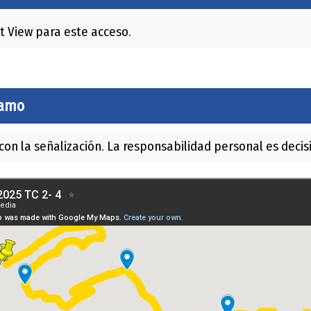
t View para este acceso.
ramo
on la señalización. La responsabilidad personal es decisi