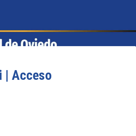
i | Acceso