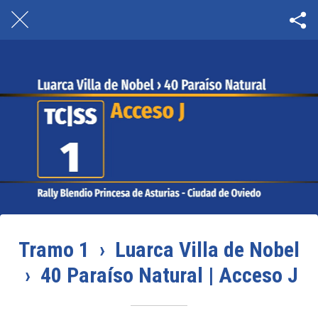
Tramo 1 › Luarca Villa de Nobel
› 40 Paraíso Natural | Acceso J