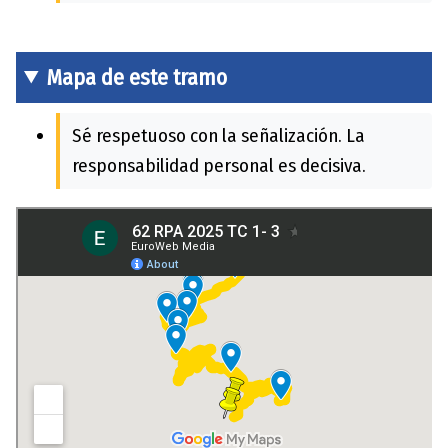
Mapa de este tramo
Sé respetuoso con la señalización. La
responsabilidad personal es decisiva.