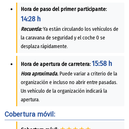
Hora de paso del primer participante:
14:28 h
Recuerda:
Ya están circulando los vehículos de
la caravana de seguridad y el coche 0 se
desplaza rápidamente.
15:58 h
Hora de apertura de carretera:
Hora aproximada.
Puede variar a criterio de la
organización e incluso no abrir entre pasadas.
Un vehículo de la organización indicará la
apertura.
Cobertura móvil: