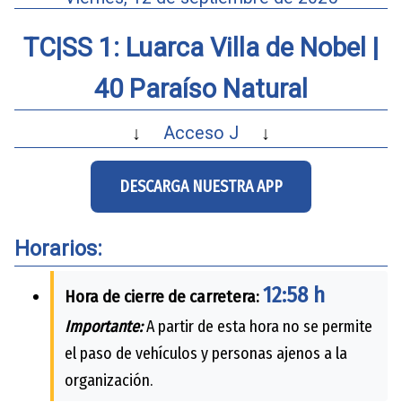
TC|SS 1: Luarca Villa de Nobel |
40 Paraíso Natural
↓
Acceso J
↓
DESCARGA NUESTRA APP
Horarios:
12:58 h
Hora de cierre de carretera:
Importante:
A partir de esta hora no se permite
el paso de vehículos y personas ajenos a la
organización.