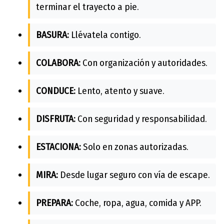
terminar el trayecto a pie.
BASURA:
Llévatela contigo.
COLABORA:
Con organización y autoridades.
CONDUCE:
Lento, atento y suave.
DISFRUTA:
Con seguridad y responsabilidad.
ESTACIONA:
Solo en zonas autorizadas.
MIRA:
Desde lugar seguro con vía de escape.
PREPARA:
Coche, ropa, agua, comida y APP.