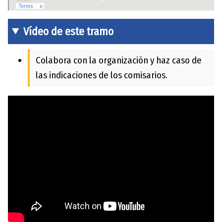
Vídeo de este tramo
Colabora con la organización y haz caso de
las indicaciones de los comisarios.