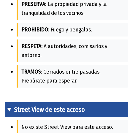
PRESERVA:
La propiedad privada y la
tranquilidad de los vecinos.
PROHIBIDO:
Fuego y bengalas.
RESPETA:
A autoridades, comisarios y
entorno.
TRAMOS:
Cerrados entre pasadas.
Prepárate para esperar.
Street View de este acceso
No existe Street View para este acceso.