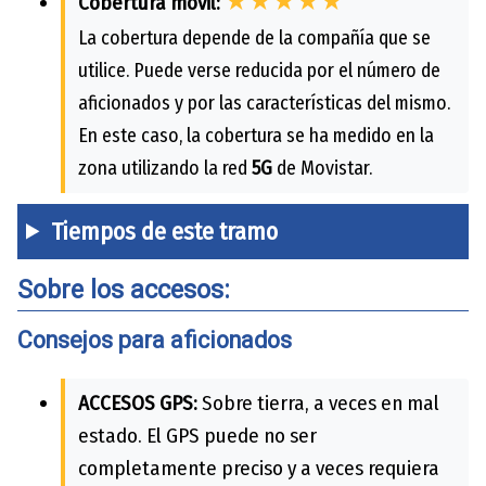
★★★★★
Cobertura móvil:
La cobertura depende de la compañía que se
utilice. Puede verse reducida por el número de
aficionados y por las características del mismo.
En este caso, la cobertura se ha medido en la
zona utilizando la red
5G
de Movistar.
Tiempos de este tramo
Sobre los accesos:
Consejos para aficionados
ACCESOS GPS:
Sobre tierra, a veces en mal
estado. El GPS puede no ser
completamente preciso y a veces requiera