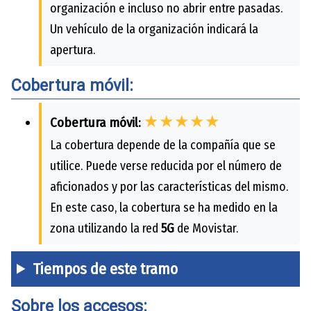
organización e incluso no abrir entre pasadas.
Un vehículo de la organización indicará la
apertura.
Cobertura móvil:
★★★★★
Cobertura móvil:
La cobertura depende de la compañía que se
utilice. Puede verse reducida por el número de
aficionados y por las características del mismo.
En este caso, la cobertura se ha medido en la
zona utilizando la red
5G
de Movistar.
Tiempos de este tramo
Sobre los accesos: