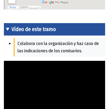
Vídeo de este tramo
Colabora con la organización y haz caso de
las indicaciones de los comisarios.