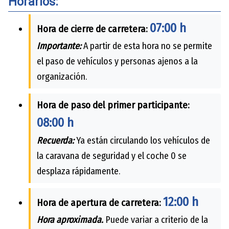
Horarios:
07:00 h
Hora de cierre de carretera:
Importante:
A partir de esta hora no se permite
el paso de vehículos y personas ajenos a la
organización.
Hora de paso del primer participante:
08:00 h
Recuerda:
Ya están circulando los vehículos de
la caravana de seguridad y el coche 0 se
desplaza rápidamente.
12:00 h
Hora de apertura de carretera:
Hora aproximada.
Puede variar a criterio de la