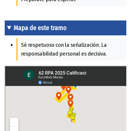
Mapa de este tramo
Sé respetuoso con la señalización. La
responsabilidad personal es decisiva.