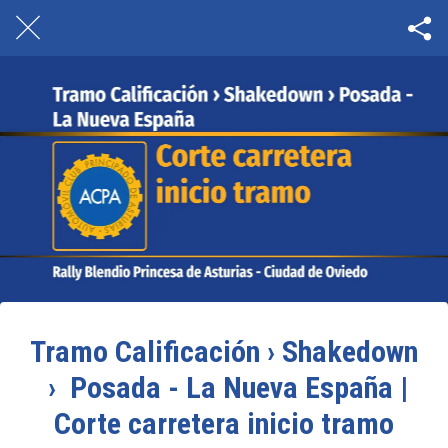
Tramo Calificación › Shakedown
› Posada - La Nueva España |
Corte carretera inicio tramo