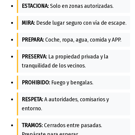
ESTACIONA:
Solo en zonas autorizadas.
MIRA:
Desde lugar seguro con vía de escape.
PREPARA:
Coche, ropa, agua, comida y APP.
PRESERVA:
La propiedad privada y la
tranquilidad de los vecinos.
PROHIBIDO:
Fuego y bengalas.
RESPETA:
A autoridades, comisarios y
entorno.
TRAMOS:
Cerrados entre pasadas.
Prepárate para esperar.