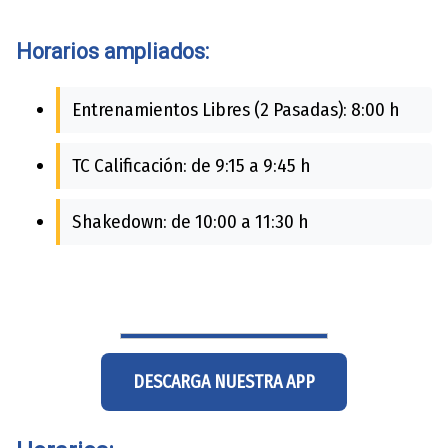
Horarios ampliados:
Entrenamientos Libres (2 Pasadas): 8:00 h
TC Calificación: de 9:15 a 9:45 h
Shakedown: de 10:00 a 11:30 h
DESCARGA NUESTRA APP