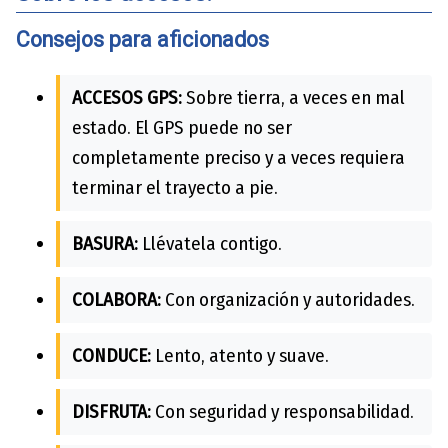
Consejos para aficionados
ACCESOS GPS:
Sobre tierra, a veces en mal
estado. El GPS puede no ser
completamente preciso y a veces requiera
terminar el trayecto a pie.
BASURA:
Llévatela contigo.
COLABORA:
Con organización y autoridades.
CONDUCE:
Lento, atento y suave.
DISFRUTA:
Con seguridad y responsabilidad.