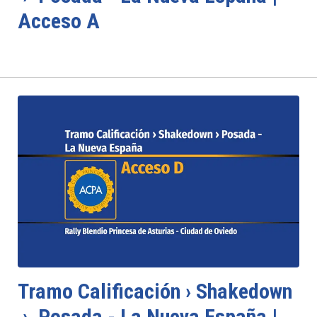
Acceso A
Tramo Calificación › Shakedown
› Posada - La Nueva España |