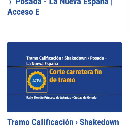
› Posada - La Nueva España |
Acceso E
Tramo Calificación › Shakedown