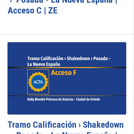
Acceso C | ZE
Tramo Calificación › Shakedown