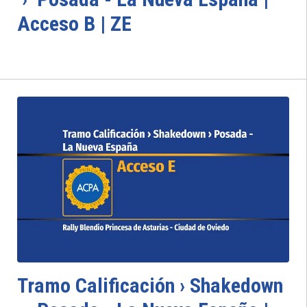
Acceso B | ZE
Tramo Calificación › Shakedown