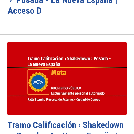
Acceso D
Tramo Calificación › Shakedown