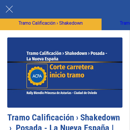
Tramo Calificación › Shakedown
Tram
Tramo Calificación › Shakedown
› Posada - La Nueva España |