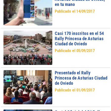
en tu mano
Publicado el 14/09/2017
Casi 170 inscritos en el 54
Rally Princesa de Asturias
Ciudad de Oviedo
Publicado el 05/09/2017
Presentado el Rally
Princesa de Asturias Ciudad
de Oviedo
Publicado el 01/09/2017