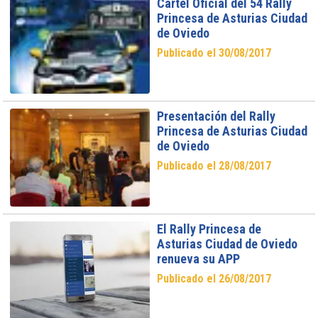
Cartel Oficial del 54 Rally
Princesa de Asturias Ciudad
de Oviedo
Publicado el 30/08/2017
Presentación del Rally
Princesa de Asturias Ciudad
de Oviedo
Publicado el 28/08/2017
El Rally Princesa de
Asturias Ciudad de Oviedo
renueva su APP
Publicado el 26/08/2017